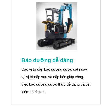
Bảo dưỡng dễ dàng
Các vị trí cần bảo dưỡng được đặt ngay
tại vị trí nắp sau và nắp bên giúp công
việc bảo dưỡng được thực dễ dàng và tiết
kiệm thời gian.