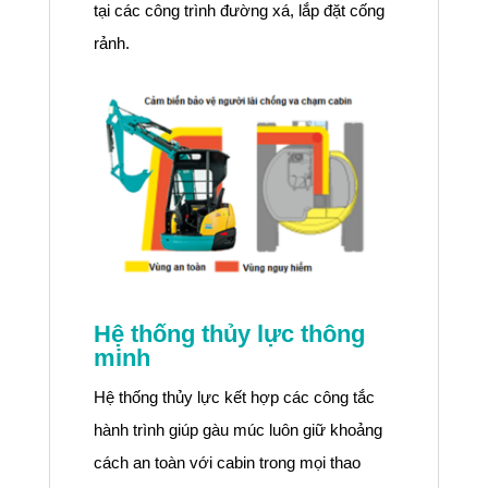
tại các công trình đường xá, lắp đặt cống
rảnh.
Hệ thống thủy lực thông
minh
Hệ thống thủy lực kết hợp các công tắc
hành trình giúp gàu múc luôn giữ khoảng
cách an toàn với cabin trong mọi thao