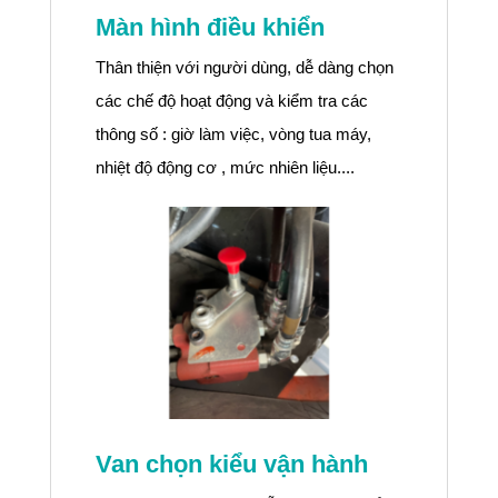
Màn hình điều khiển
Thân thiện với người dùng, dễ dàng chọn
các chế độ hoạt động và kiểm tra các
thông số : giờ làm việc, vòng tua máy,
nhiệt độ động cơ , mức nhiên liệu....
Van chọn kiểu vận hành