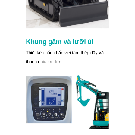
Khung gầm và lưỡi ủi
Thiết kế chắc chắn với tấm thép dầy và
thanh chịu lực lớn