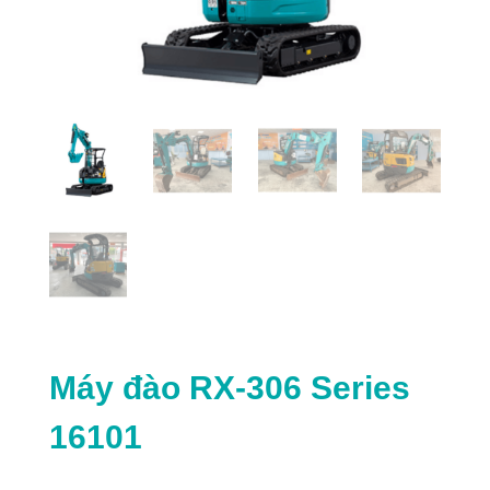
Máy đào RX-306 Series
16101